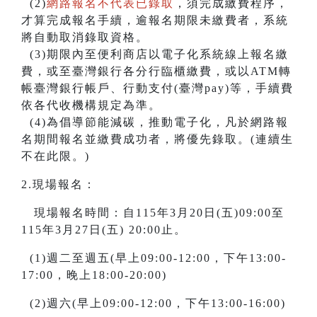
(2)
網路報名不代表已錄取
，須完成繳費程序，
才算完成報名手續，逾報名期限未繳費者，系統
將自動取消錄取資格。
(3)期限內至便利商店以電子化系統線上報名繳
費，或至臺灣銀行各分行臨櫃繳費，或以ATM轉
帳臺灣銀行帳戶、行動支付(臺灣pay)等，手續費
依各代收機構規定為準。
(4)為倡導節能減碳，推動電子化，凡於網路報
名期間報名並繳費成功者，將優先錄取。(連續生
不在此限。)
2.現場報名：
現場報名時間：自115年3月20日(五)09:00至
115年3月27日(五) 20:00止。
(1)週二至週五(早上09:00-12:00，下午13:00-
17:00，晚上18:00-20:00)
(2)週六(早上09:00-12:00，下午13:00-16:00)