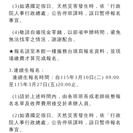
(3)如遇國定假日、天然災害發生時，依「行政
院人事行政總處」公告停班課時，該日暫停報名
事宜。
(4)敬請自備現金零錢，以節省申辦時間，避免
無法找零之情況，謝謝配合。
★報名請至本館一樓服務台填寫報名資料，並現
場繳費才算完成報名。
3.連續生報名：
連續生報名時間：自115年3月10日(二) 09:00
至115年3月27日(五)20:00止。
(1)請於上述時間內，由各班班長或老師統整報
名名單及收齊費用後交於承辦人員。
(2)如遇國定假日、天然災害發生時，依「行政
院人事行政總處」公告停班課時，該日暫停報名
事宜。