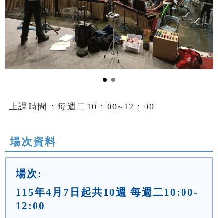
上課時間：每週二10：00~12：00
場次資料
場次:
115年4月7日起共10週 每週二10:00-
12:00