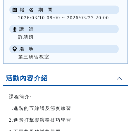
報 名 期 間
2026/03/10 08:00 ~ 2026/03/27 20:00
講 師
NT$ 2500
許靖婍
場 地
第三研習教室
活動內容介紹
課程簡介:
1.進階的五線譜及節奏練習
2.進階打擊樂演奏技巧學習