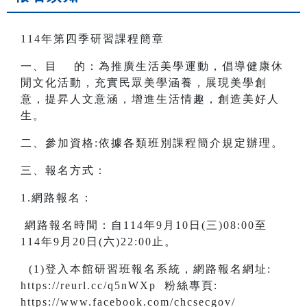
114年第四季研習課程簡章
一、目 的：為推廣生活美學運動，倡導健康休
閒文化活動，充實民眾美學涵養，展現美學創
意，提昇人文意涵，增進生活情趣，創造美好人
生。
二、參加資格:依據各類班別課程簡介規定辦理。
三、報名方式：
1.網路報名：
網路報名時間：自114年9月10日(三)08:00至
114年9月20日(六)22:00止。
(1)登入本館研習班報名系統，網路報名網址:
https://reurl.cc/q5nWXp 粉絲專頁:
https://www.facebook.com/chcsecgov/