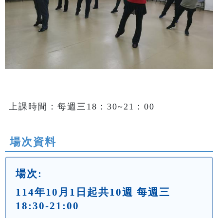
上課時間：每週三18：30~21：00
場次資料
場次:
114年10月1日起共10週 每週三
18:30-21:00