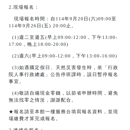
2.現場報名：
現場報名時間：自114年9月20日(六)09:00至
114年9月26日(五) 20:00止。
(1)週二至週五(早上09:00-12:00，下午13:00-
17:00，晚上18:00-20:00)
(2)週六(早上09:00-12:00，下午13:00-16:00)
(3)如遇國定假日、天然災害發生時，依「行政
院人事行政總處」公告停班課時，該日暫停報名
事宜。
(4)敬請自備現金零錢，以節省申辦時間，避免
無法找零之情況，謝謝配合。
★報名請至本館一樓服務台填寫報名資料，並現
場繳費才算完成報名。