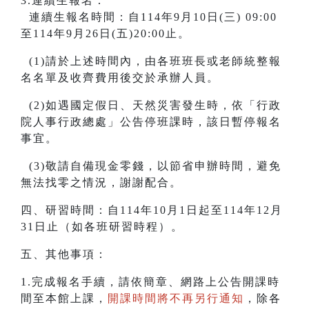
3.連續生報名：
連續生報名時間：自114年9月10日(三) 09:00
至114年9月26日(五)20:00止。
(1)請於上述時間內，由各班班長或老師統整報
名名單及收齊費用後交於承辦人員。
(2)如遇國定假日、天然災害發生時，依「行政
院人事行政總處」公告停班課時，該日暫停報名
事宜。
(3)敬請自備現金零錢，以節省申辦時間，避免
無法找零之情況，謝謝配合。
四、研習時間：自114年10月1日起至114年12月
31日止（如各班研習時程）。
五、其他事項：
1.完成報名手續，請依簡章、網路上公告開課時
間至本館上課，
開課時間將不再另行通知
，除各