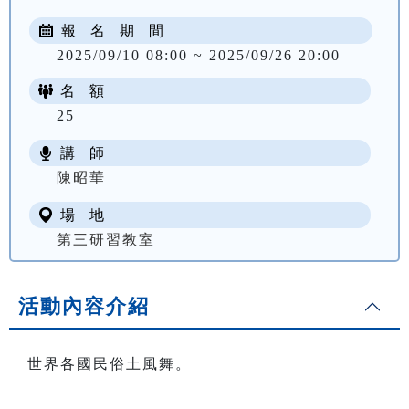
報 名 期 間
2025/09/10 08:00 ~ 2025/09/26 20:00
名 額
25
講 師
NT$ 1000
陳昭華
場 地
第三研習教室
活動內容介紹
世界各國民俗土風舞。