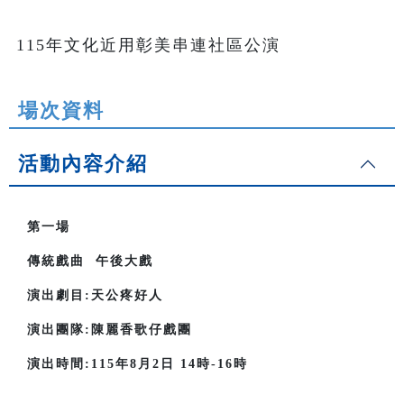
115年文化近用彰美串連社區公演
場次資料
活動內容介紹
第一場
傳統戲曲 午後大戲
演出劇目:天公疼好人
演出團隊:陳麗香歌仔戲團
演出時間:115年8月2日 14時-16時