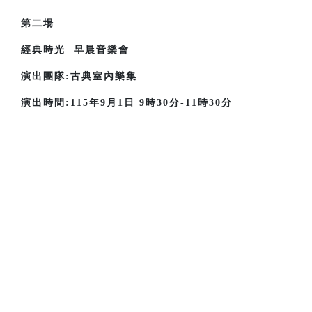
第二場
經典時光 早晨音樂會
演出團隊:古典室內樂集
演出時間:115年9月1日 9時30分-11時30分