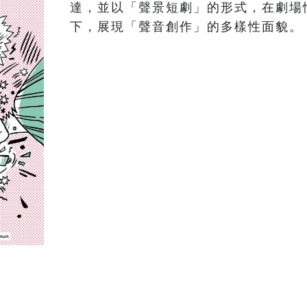
達，並以「聲景短劇」的形式，在劇場
下，展現「聲音創作」的多樣性面貌。