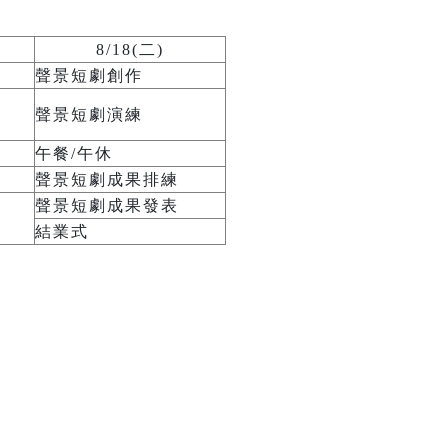
8/18(二)
聲景短劇創作
聲景短劇演練
午餐/午休
聲景短劇成果排練
聲景短劇成果發表
結業式