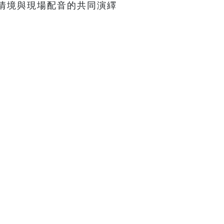
情境與現場配音的共同演繹