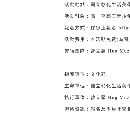
活動動點：國立彰化生活美學
活動對象：高一至高三青少年
報名方式：採線上報名
http
活動費用：本活動免費(為避
帶領團隊：曾立馨 Hug Muz
指導單位：文化部
主辦單位：國立彰化生活美
執行單位：曾立馨 Hug Muz
聯絡資訊：報名及學員聯繫相關事