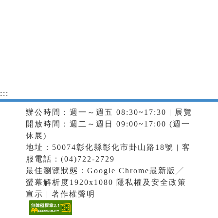
:::
辦公時間：週一～週五 08:30~17:30 | 展覽
開放時間：週二～週日 09:00~17:00 (週一
休展)
地址：50074彰化縣彰化市卦山路18號 | 客
服電話：(04)722-2729
最佳瀏覽狀態：Google Chrome最新版╱
螢幕解析度1920x1080
隱私權及安全政策
宣示
|
著作權聲明