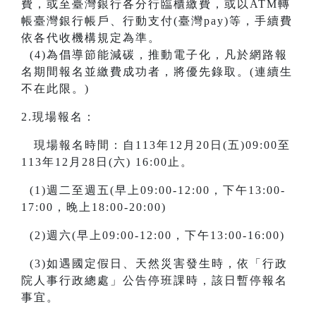
費，或至臺灣銀行各分行臨櫃繳費，或以ATM轉
帳臺灣銀行帳戶、行動支付(臺灣pay)等，手續費
依各代收機構規定為準。
(4)為倡導節能減碳，推動電子化，凡於網路報
名期間報名並繳費成功者，將優先錄取。(連續生
不在此限。)
2.現場報名：
現場報名時間：自113年12月20日(五)09:00至
113年12月28日(六) 16:00止。
(1)週二至週五(早上09:00-12:00，下午13:00-
17:00，晚上18:00-20:00)
(2)週六(早上09:00-12:00，下午13:00-16:00)
(3)如遇國定假日、天然災害發生時，依「行政
院人事行政總處」公告停班課時，該日暫停報名
事宜。