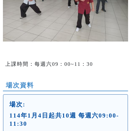
上課時間：每週六09：00~11：30
場次資料
場次:
114年1月4日起共10週 每週六09:00-
11:30