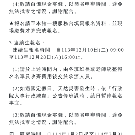
(4)敬請自備現金零錢，以節省申辦時間，避免
無法找零之情況，謝謝配合。
★報名請至本館一樓服務台填寫報名資料，並現
場繳費才算完成報名。
3.連續生報名：
連續生報名時間：自113年12月10日(二) 09:00
至113年12月28日(六)16:00止。
(1)請於上述時間內，由各班班長或老師統整報
名名單及收齊費用後交於承辦人員。
(2)如遇國定假日、天然災害發生時，依「行政
院人事行政總處」公告停班課時，該日暫停報名
事宜。
(3)敬請自備現金零錢，以節省申辦時間，避免
無法找零之情況，謝謝配合。
四、研習時間：自114年1月2日起至114年3月31