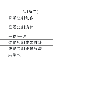
8/18(二)
聲景短劇創作
聲景短劇演練
午餐/午休
聲景短劇成果排練
聲景短劇成果發表
結業式