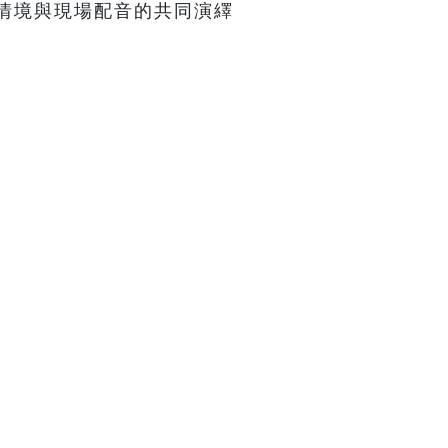
情境與現場配音的共同演繹