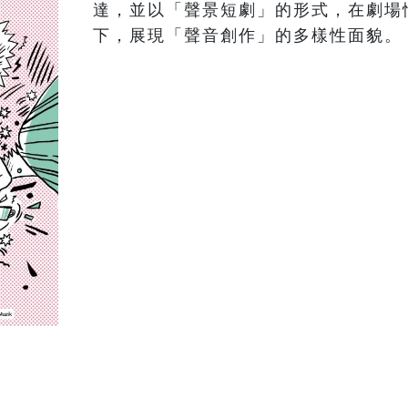
達，並以「聲景短劇」的形式，在劇場
下，展現「聲音創作」的多樣性面貌。