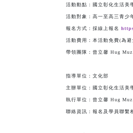
活動動點：國立彰化生活美學
活動對象：高一至高三青少年
報名方式：採線上報名
http
活動費用：本活動免費(為避
帶領團隊：曾立馨 Hug Muz
指導單位：文化部
主辦單位：國立彰化生活美
執行單位：曾立馨 Hug Muz
聯絡資訊：報名及學員聯繫相關事