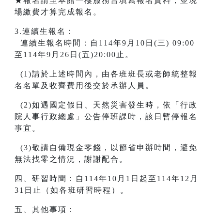
★報名請至本館一樓服務台填寫報名資料，並現
場繳費才算完成報名。
3.連續生報名：
連續生報名時間：自114年9月10日(三) 09:00
至114年9月26日(五)20:00止。
(1)請於上述時間內，由各班班長或老師統整報
名名單及收齊費用後交於承辦人員。
(2)如遇國定假日、天然災害發生時，依「行政
院人事行政總處」公告停班課時，該日暫停報名
事宜。
(3)敬請自備現金零錢，以節省申辦時間，避免
無法找零之情況，謝謝配合。
四、研習時間：自114年10月1日起至114年12月
31日止（如各班研習時程）。
五、其他事項：