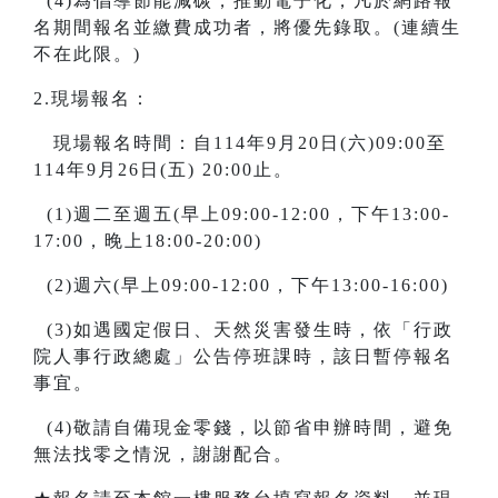
(4)為倡導節能減碳，推動電子化，凡於網路報
名期間報名並繳費成功者，將優先錄取。(連續生
不在此限。)
2.現場報名：
現場報名時間：自114年9月20日(六)09:00至
114年9月26日(五) 20:00止。
(1)週二至週五(早上09:00-12:00，下午13:00-
17:00，晚上18:00-20:00)
(2)週六(早上09:00-12:00，下午13:00-16:00)
(3)如遇國定假日、天然災害發生時，依「行政
院人事行政總處」公告停班課時，該日暫停報名
事宜。
(4)敬請自備現金零錢，以節省申辦時間，避免
無法找零之情況，謝謝配合。