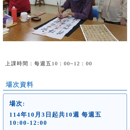
上課時間：每週五10：00~12：00
場次資料
場次:
114年10月3日起共10週 每週五
10:00-12:00