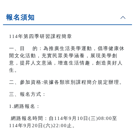
報名須知
114年第四季研習課程簡章
一、目 的：為推廣生活美學運動，倡導健康休
閒文化活動，充實民眾美學涵養，展現美學創
意，提昇人文意涵，增進生活情趣，創造美好人
生。
二、參加資格:依據各類班別課程簡介規定辦理。
三、報名方式：
1.網路報名：
網路報名時間：自114年9月10日(三)08:00至
114年9月20日(六)22:00止。