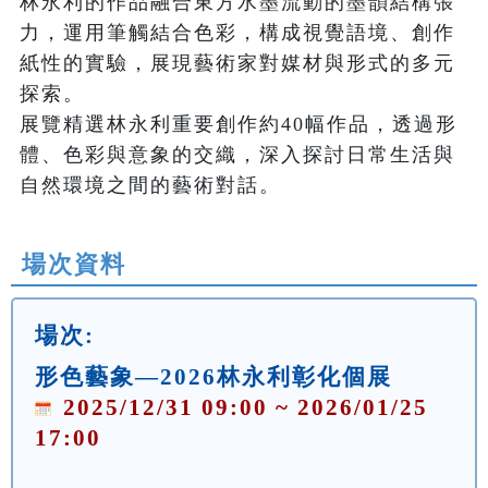
林永利的作品融合東方水墨流動的墨韻結構張
力，運用筆觸結合色彩，構成視覺語境、創作
紙性的實驗，展現藝術家對媒材與形式的多元
探索。

展覽精選林永利重要創作約40幅作品，透過形
體、色彩與意象的交織，深入探討日常生活與
自然環境之間的藝術對話。
場次資料
場次:
形色藝象—2026林永利彰化個展
2025/12/31 09:00 ~ 2026/01/25
17:00