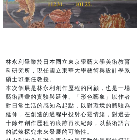
林永利畢業於日本國立東京學藝大學美術教育
科研究所，現任國立東華大學藝術與設計學系
碩士班兼任教授。

本次個展是林永利創作歷程的回顧，也是一場
藝術語彙的實驗與延伸。「形色藝象」以作者
對日常生活的感知為起點，以對環境的體驗為
延伸，在創造的過程中投射心靈情緒，對過去
十餘年創作歷程的痕跡再次紀錄，以藝術語言
的試煉探究未來發展的可能性。
