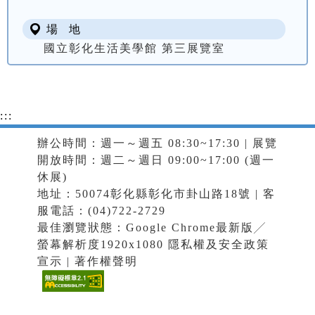
場 地
國立彰化生活美學館 第三展覽室
:::
辦公時間：週一～週五 08:30~17:30 | 展覽
開放時間：週二～週日 09:00~17:00 (週一
休展)
地址：50074彰化縣彰化市卦山路18號 | 客
服電話：(04)722-2729
最佳瀏覽狀態：Google Chrome最新版╱
螢幕解析度1920x1080
隱私權及安全政策
宣示
|
著作權聲明