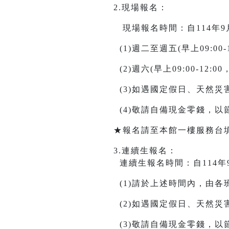
2.現場報名：
現場報名時間：自114年9月20日
(1)週二至週五(早上09:00-12
(2)週六(早上09:00-12:00，
(3)如遇國定假日、天然
(4)敬請自備現金零錢，
★報名請至本館一樓服務台
3.連續生報名：
連續生報名時間：自114年9月10
(1)請於上述時間內，由
(2)如遇國定假日、天然
(3)敬請自備現金零錢，