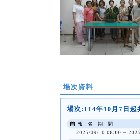
場次資料
場次:
114年10月7日起共
報 名 期 間
2025/09/10 08:00 ~ 202