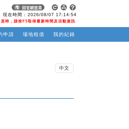
現在時間 :
2026/08/07
17:14:55
頁時，請按F5取得最新時間及活動資訊
約申請
場地租借
我的紀錄
中文