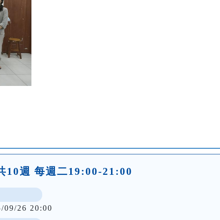
10週 每週二19:00-21:00
5/09/26 20:00