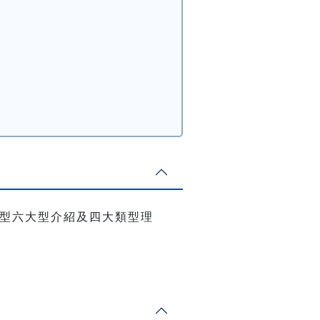
合型六大型介紹及四大類型理