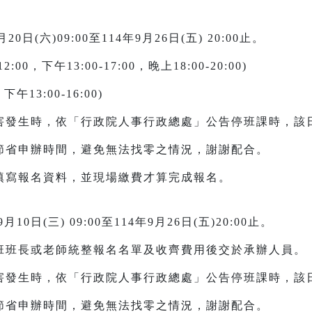
(六)09:00至114年9月26日(五) 20:00止。
:00，下午13:00-17:00，晚上18:00-20:00)
下午13:00-16:00)
災害發生時，依「行政院人事行政總處」公告停班課時，該
以節省申辦時間，避免無法找零之情況，謝謝配合。
填寫報名資料，並現場繳費才算完成報名。
日(三) 09:00至114年9月26日(五)20:00止。
各班班長或老師統整報名名單及收齊費用後交於承辦人員。
災害發生時，依「行政院人事行政總處」公告停班課時，該
以節省申辦時間，避免無法找零之情況，謝謝配合。