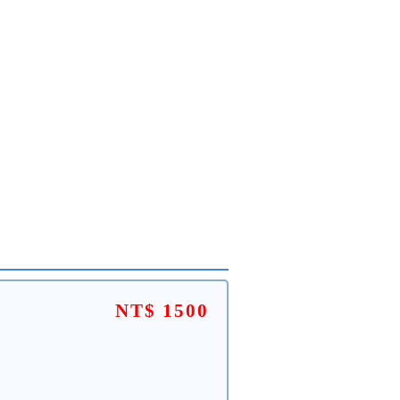
NT$ 1500