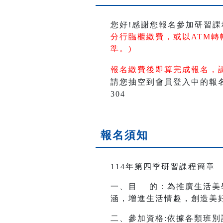
您好!感謝您報名參加研習課
分行臨櫃繳費，或以ATM轉
準。)
報名繳費後即算完成報名，
請您抽空到會員登入中的報名活
304
報名須知
114年第四季研習課程簡章
一、目 的：為推廣生活美
涵，增進生活情趣，創造美
二、參加資格:依據各類班