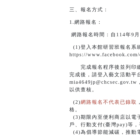
三、報名方式：
1.網路報名：
網路報名時間：自114年9月10日
(1)登入本館研習班報名系統，網路
https://www.facebook.com/
完成報名程序後並列印繳款單
完成後，請登入藝文活動平台
mia4649jp@chcsec
以供查核。
(2)
網路報名不代表已錄取
格。
(3)期限內至便利商店以電
戶、行動支付(臺灣pay)
(4)為倡導節能減碳，推動