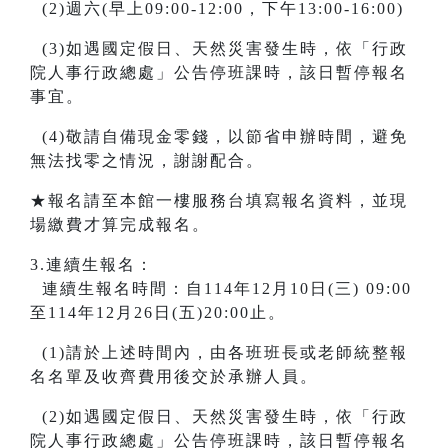
(2)週六(早上09:00-12:00，下午13:00-16:00)
(3)如遇國定假日、天然災害發生時，依「行政
院人事行政總處」公告停班課時，該日暫停報名
事宜。
(4)敬請自備現金零錢，以節省申辦時間，避免
無法找零之情況，謝謝配合。
★報名請至本館一樓服務台填寫報名資料，並現
場繳費才算完成報名。
3.連續生報名：
連續生報名時間：自114年12月10日(三) 09:00
至114年12月26日(五)20:00止。
(1)請於上述時間內，由各班班長或老師統整報
名名單及收齊費用後交於承辦人員。
(2)如遇國定假日、天然災害發生時，依「行政
院人事行政總處」公告停班課時，該日暫停報名