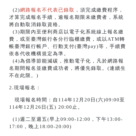
(2)
網路報名不代表已錄取
，須完成繳費程序，
才算完成報名手續，逾報名期限未繳費者，系統
將自動取消錄取資格。
(3)期限內至便利商店以電子化系統線上報名繳
費，或至臺灣銀行各分行臨櫃繳費，或以ATM轉
帳臺灣銀行帳戶、行動支付(臺灣pay)等，手續費
依各代收機構規定為準。
(4)為倡導節能減碳，推動電子化，凡於網路報
名期間報名並繳費成功者，將優先錄取。(連續生
不在此限。)
2.現場報名：
現場報名時間：自114年12月20日(六)09:00至
114年12月26日(五) 20:00止。
(1)週二至週五(早上09:00-12:00，下午13:00-
17:00，晚上18:00-20:00)