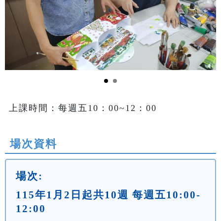
上課時間：每週五10：00~12：00
場次資料
場次:
115年1月2日起共10週 每週五10:00-
12:00