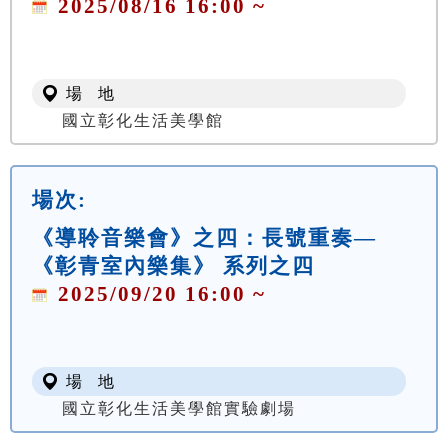
2025/08/16 16:00 ~
場 地
國立彰化生活美學館
場次:
《導聆音樂會》之四：長號重奏—
《彰青室內樂集》 系列之四
2025/09/20 16:00 ~
場 地
國立彰化生活美學館實驗劇場