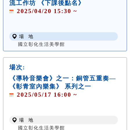
流工作坊 《下課後點名》
2025/04/20 15:30 ~
場 地
國立彰化生活美學館
場次:
《導聆音樂會》之一：銅管五重奏—
《彰青室內樂集》 系列之一
2025/05/17 16:00 ~
場 地
國立彰化生活美學館