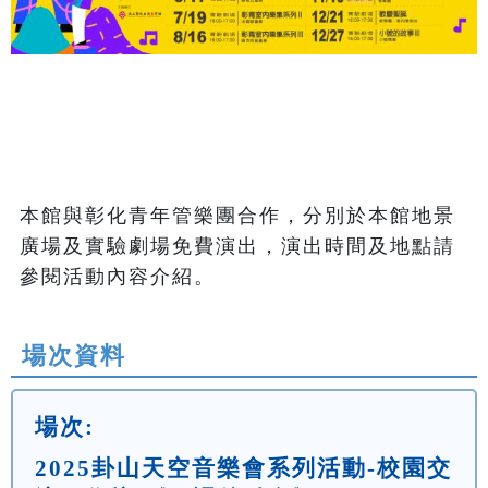
本館與彰化青年管樂團合作，分別於本館地景
廣場及實驗劇場免費演出，演出時間及地點請
參閱活動內容介紹。
場次資料
場次:
2025卦山天空音樂會系列活動-校園交