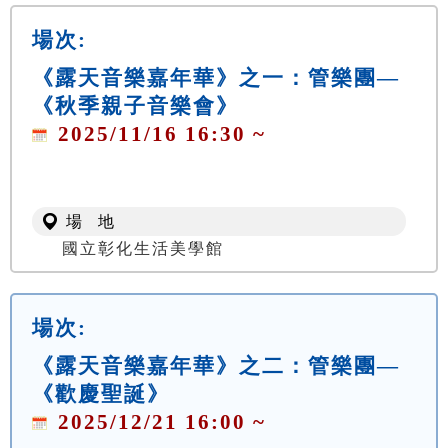
場次:
《露天音樂嘉年華》之一：管樂團—
《秋季親子音樂會》
2025/11/16 16:30 ~
場 地
國立彰化生活美學館
場次:
《露天音樂嘉年華》之二：管樂團—
《歡慶聖誕》
2025/12/21 16:00 ~