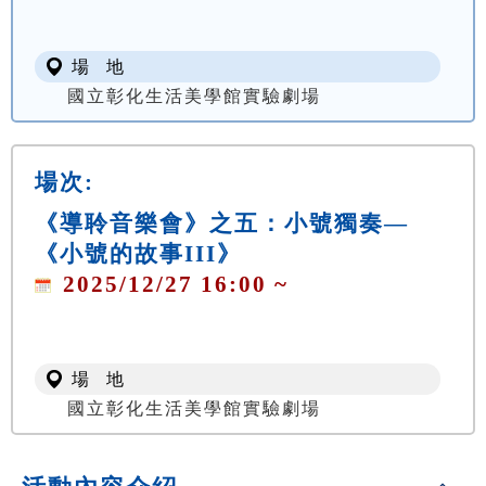
場 地
國立彰化生活美學館實驗劇場
場次:
《導聆音樂會》之五：小號獨奏—
《小號的故事III》
2025/12/27 16:00 ~
場 地
國立彰化生活美學館實驗劇場