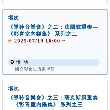
場次:
《導聆音樂會》之二：法國號重奏—
《彰青室內樂集》 系列之二
2025/07/19 16:00 ~
場 地
國立彰化生活美學館
場次:
《導聆音樂會》之三：薩克斯風重奏
—《彰青室內樂集》 系列之三