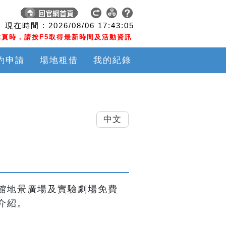
現在時間 :
2026/08/06
17:43:05
頁時，請按F5取得最新時間及活動資訊
約申請
場地租借
我的紀錄
中文
館地景廣場及實驗劇場免費
介紹。