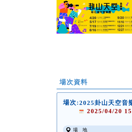
場次資料
場次:
2025卦山天空
2025/04/20 15
場 地