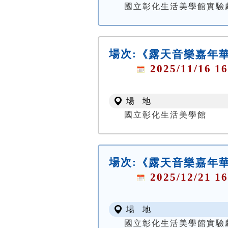
國立彰化生活美學館實驗
場次:
《露天音樂嘉年
2025/11/16 16
場 地
國立彰化生活美學館
場次:
《露天音樂嘉年
2025/12/21 16
場 地
國立彰化生活美學館實驗