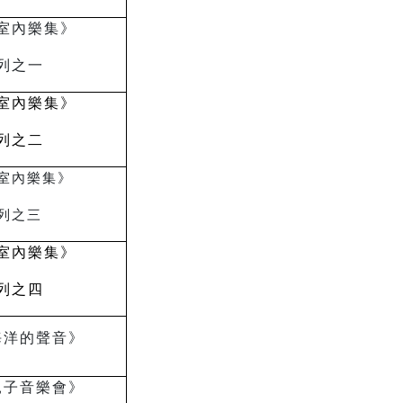
室內樂集》
列之一
室內樂集》
列之二
室內樂集》
列之三
室內樂集》
列之四
海洋的聲音》
親子音樂會》