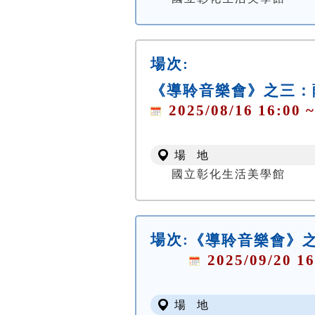
場次:
《導聆音樂會》之三：
2025/08/16 16:00 ~
場 地
國立彰化生活美學館
場次:
《導聆音樂會》
2025/09/20 16
場 地