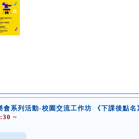
音樂會系列活動-校園交流工作坊 《下課後點名
:30 ~