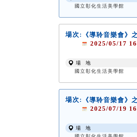
國立彰化生活美學館
場次:
《導聆音樂會》
2025/05/17 16
場 地
國立彰化生活美學館
場次:
《導聆音樂會》
2025/07/19 16
場 地
國立彰化生活美學館