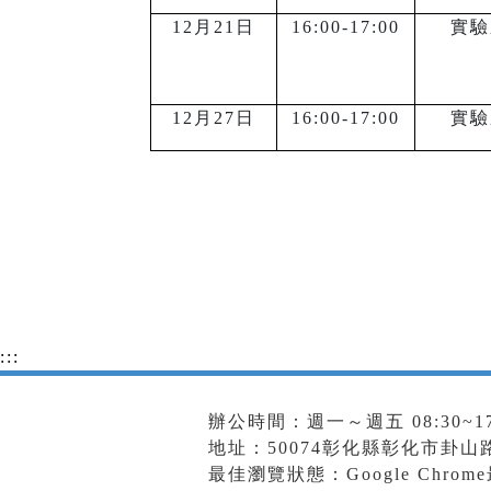
12
月21日
16:00-17:00
實驗
12
月27日
16:00-17:00
實驗
:::
辦公時間：週一～週五 08:30~17
地址：50074彰化縣彰化市卦山路18
最佳瀏覽狀態：Google Chrom