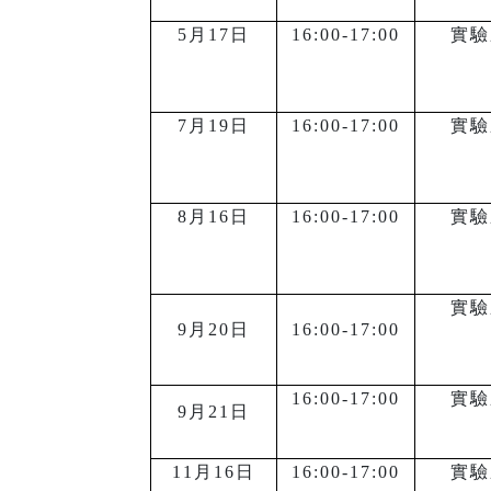
5
月17日
16:00-17:00
實驗
7
月19日
16:00-17:00
實驗
8
月16日
16:00-17:00
實驗
實驗
9
月20日
16:00-17:00
16:00-17:00
實驗
9
月21日
11
月16日
16:00-17:00
實驗