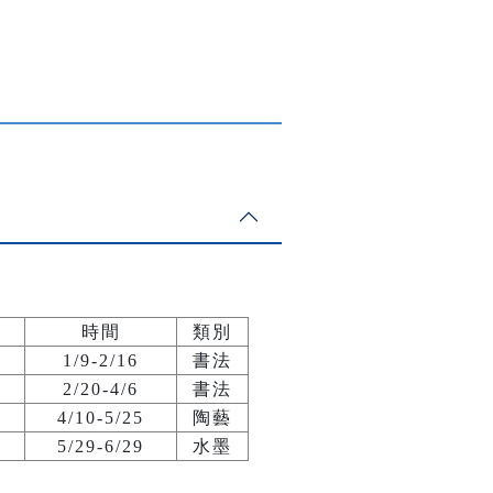
時間
類別
1/9-2/16
書法
2/20-4/6
書法
4/10-5/25
陶藝
5/29-6/29
水墨