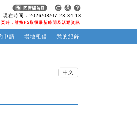
現在時間 :
2026/08/07
23:34:18
頁時，請按F5取得最新時間及活動資訊
約申請
場地租借
我的紀錄
中文