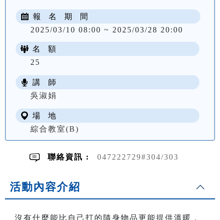
報 名 期 間
2025/03/10 08:00 ~ 2025/03/28 20:00
名 額
25
講 師
NT$ 1200
吳淑娟
場 地
綜合教室(B)
聯絡資訊 :
047222729#304/303
活動內容介紹
沒有什麼能比自己打的隨身物品更能提供溫暖，