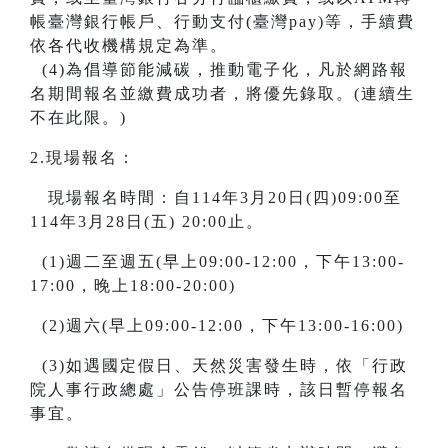
帳臺灣銀行帳戶、行動支付(臺灣pay)等，手續費
依各代收機構規定為準。
(4)為倡導節能減碳，推動電子化，凡於網路報
名期間報名並繳費成功者，將優先錄取。(連續生
不在此限。)
2.現場報名：
現場報名時間：自114年3月20日(四)09:00至
114年3月28日(五) 20:00止。
(1)週二至週五(早上09:00-12:00，下午13:00-
17:00，晚上18:00-20:00)
(2)週六(早上09:00-12:00，下午13:00-16:00)
(3)如遇國定假日、天然災害發生時，依「行政
院人事行政總處」公告停班課時，該日暫停報名
事宜。