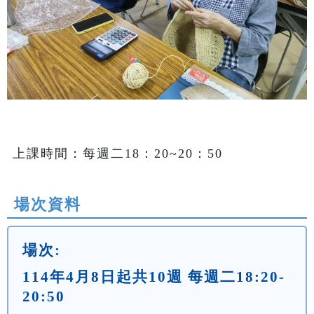
上課時間：每週二18：20~20：50
場次資料
場次:
114年4月8日起共10週 每週二18:20-
20:50