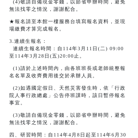
(4)敬請自備現金零錢，以節省申辦時間，避免
無法找零之情況，謝謝配合。
★報名請至本館一樓服務台填寫報名資料，並現
場繳費才算完成報名。
3.連續生報名：
連續生報名時間：自114年3月11日(二) 09:00
至114年3月28日(五)20:00止。
(1)請於上述時間內，由各班班長或老師統整報
名名單及收齊費用後交於承辦人員。
(2)如遇國定假日、天然災害發生時，依「行政
院人事行政總處」公告停班課時，該日暫停報名
事宜。
(3)敬請自備現金零錢，以節省申辦時間，避免
無法找零之情況，謝謝配合。
四、研習時間：自114年4月8日起至114年6月30