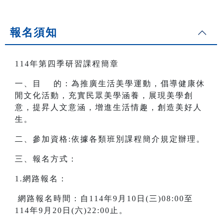
報名須知
114年第四季研習課程簡章
一、目 的：為推廣生活美學運動，倡導健康休
閒文化活動，充實民眾美學涵養，展現美學創
意，提昇人文意涵，增進生活情趣，創造美好人
生。
二、參加資格:依據各類班別課程簡介規定辦理。
三、報名方式：
1.網路報名：
網路報名時間：自114年9月10日(三)08:00至
114年9月20日(六)22:00止。