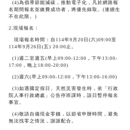
(4)為倡導節能減碳，推動電子化，凡於網路報
名期間報名並繳費成功者，將優先錄取。(連續生
不在此限。)
2.現場報名：
現場報名時間：自114年9月20日(六)09:00至
114年9月26日(五) 20:00止。
(1)週二至週五(早上09:00-12:00，下午13:00-
17:00，晚上18:00-20:00)
(2)週六(早上09:00-12:00，下午13:00-16:00)
(3)如遇國定假日、天然災害發生時，依「行政
院人事行政總處」公告停班課時，該日暫停報名
事宜。
(4)敬請自備現金零錢，以節省申辦時間，避免
無法找零之情況，謝謝配合。