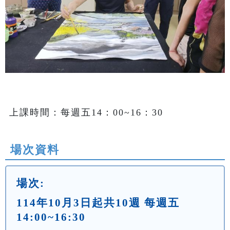
上課時間：每週五14：00~16：30
場次資料
場次:
114年10月3日起共10週 每週五
14:00~16:30