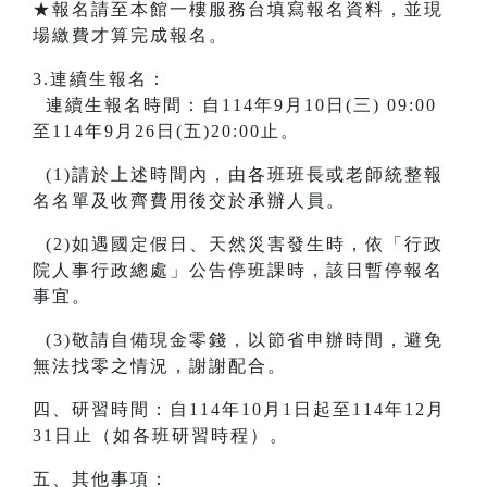
★報名請至本館一樓服務台填寫報名資料，並現
場繳費才算完成報名。
3.連續生報名：
連續生報名時間：自114年9月10日(三) 09:00
至114年9月26日(五)20:00止。
(1)請於上述時間內，由各班班長或老師統整報
名名單及收齊費用後交於承辦人員。
(2)如遇國定假日、天然災害發生時，依「行政
院人事行政總處」公告停班課時，該日暫停報名
事宜。
(3)敬請自備現金零錢，以節省申辦時間，避免
無法找零之情況，謝謝配合。
四、研習時間：自114年10月1日起至114年12月
31日止（如各班研習時程）。
五、其他事項：