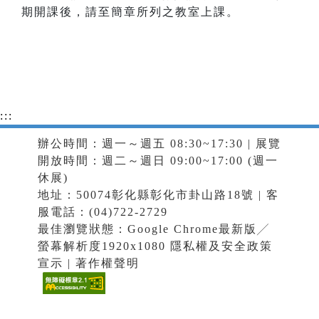
期開課後，請至簡章所列之教室上課。
:::
辦公時間：週一～週五 08:30~17:30 | 展覽
開放時間：週二～週日 09:00~17:00 (週一
休展)
地址：50074彰化縣彰化市卦山路18號 | 客
服電話：(04)722-2729
最佳瀏覽狀態：Google Chrome最新版╱
螢幕解析度1920x1080
隱私權及安全政策
宣示
|
著作權聲明