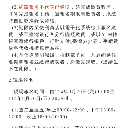
(2)
網路報名不代表已錄取
，須完成繳費程序，
才算完成報名手續，逾報名期限未繳費者，系統
將自動取消錄取資格。
(3)期限內至便利商店以電子化系統線上報名繳
費，或至臺灣銀行各分行臨櫃繳費，或以ATM轉
帳臺灣銀行帳戶、行動支付(臺灣pay)等，手續費
依各代收機構規定為準。
(4)為倡導節能減碳，推動電子化，凡於網路報
名期間報名並繳費成功者，將優先錄取。(連續生
不在此限。)
2.現場報名：
現場報名時間：自114年9月20日(六)09:00至
114年9月26日(五) 20:00止。
(1)週二至週五(早上09:00-12:00，下午13:00-
17:00，晚上18:00-20:00)