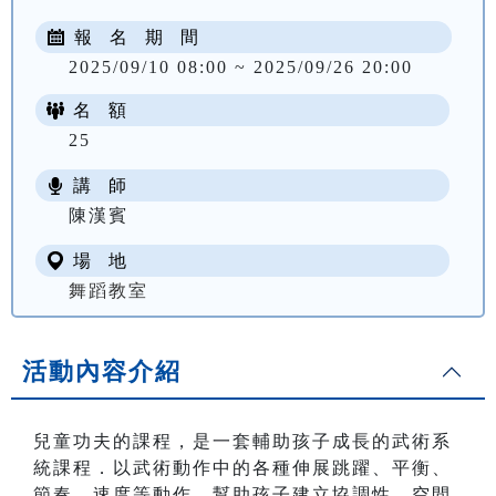
報 名 期 間
2025/09/10 08:00 ~ 2025/09/26 20:00
名 額
25
講 師
NT$ 1800
陳漢賓
場 地
舞蹈教室
活動內容介紹
兒童功夫的課程，是一套輔助孩子成長的武術系
統課程．以武術動作中的各種伸展跳躍、平衡、
節奏、速度等動作，幫助孩子建立協調性、空間