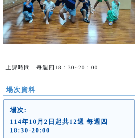
上課時間：每週四18：30~20：00
場次資料
場次:
114年10月2日起共12週 每週四
18:30-20:00