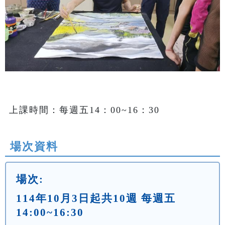
上課時間：每週五14：00~16：30
場次資料
場次:
114年10月3日起共10週 每週五
14:00~16:30