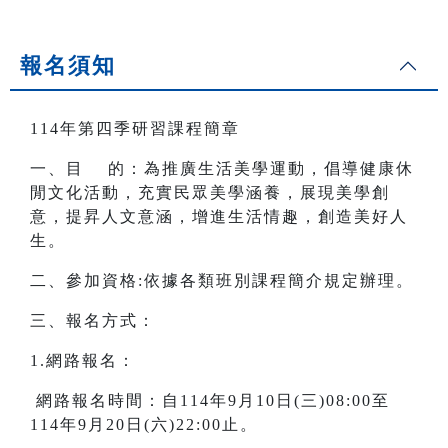
報名須知
114年第四季研習課程簡章
一、目 的：為推廣生活美學運動，倡導健康休
閒文化活動，充實民眾美學涵養，展現美學創
意，提昇人文意涵，增進生活情趣，創造美好人
生。
二、參加資格:依據各類班別課程簡介規定辦理。
三、報名方式：
1.網路報名：
網路報名時間：自114年9月10日(三)08:00至
114年9月20日(六)22:00止。