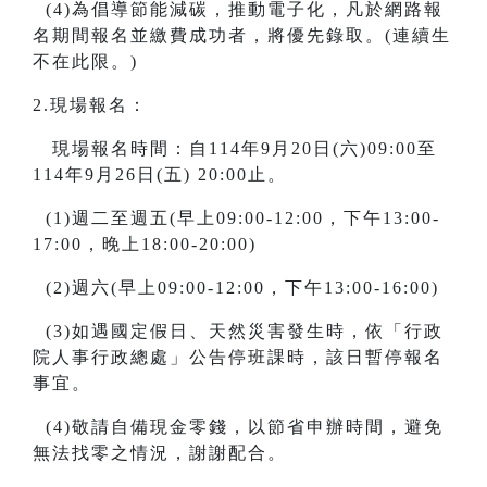
(4)為倡導節能減碳，推動電子化，凡於網路報
名期間報名並繳費成功者，將優先錄取。(連續生
不在此限。)
2.現場報名：
現場報名時間：自114年9月20日(六)09:00至
114年9月26日(五) 20:00止。
(1)週二至週五(早上09:00-12:00，下午13:00-
17:00，晚上18:00-20:00)
(2)週六(早上09:00-12:00，下午13:00-16:00)
(3)如遇國定假日、天然災害發生時，依「行政
院人事行政總處」公告停班課時，該日暫停報名
事宜。
(4)敬請自備現金零錢，以節省申辦時間，避免
無法找零之情況，謝謝配合。