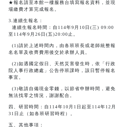
★報名請至本館一樓服務台填寫報名資料，並現
場繳費才算完成報名。
3.連續生報名：
連續生報名時間：自114年9月10日(三) 09:00
至114年9月26日(五)20:00止。
(1)請於上述時間內，由各班班長或老師統整報
名名單及收齊費用後交於承辦人員。
(2)如遇國定假日、天然災害發生時，依「行政
院人事行政總處」公告停班課時，該日暫停報名
事宜。
(3)敬請自備現金零錢，以節省申辦時間，避免
無法找零之情況，謝謝配合。
四、研習時間：自114年10月1日起至114年12月
31日止（如各班研習時程）。
五、其他事項：