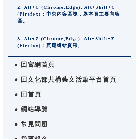
2. Alt+C (Chrome,Edge), Alt+Shift+C
(Firefox)：中央內容區塊，為本頁主要內容
區。
3. Alt+Z (Chrome,Edge), Alt+Shift+Z
(Firefox)：頁尾網站資訊。
● 回官網首頁
● 回文化部共構藝文活動平台首頁
● 回首頁
● 網站導覽
● 常見問題