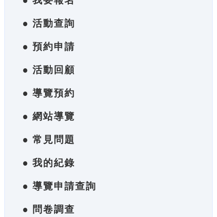
● 我要報名
● 活動查詢
● 預約申請
● 活動回顧
● 導覽預約
● 網站導覽
● 常見問題
● 我的紀錄
● 導覽申請查詢
● 問卷調查