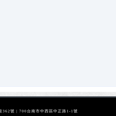
62號 | 700台南市中西區中正路1-1號