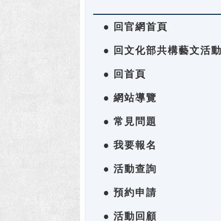
● 回官網首頁
● 回文化部共構藝文活
● 回首頁
● 網站導覽
● 常見問題
● 我要報名
● 活動查詢
● 預約申請
● 活動回顧