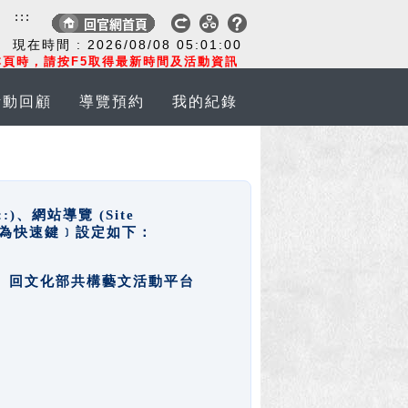
:::
現在時間 :
2026/08/08
05:01:01
頁時，請按F5取得最新時間及活動資訊
活動回顧
導覽預約
我的紀錄
網站導覽 (Site
y，也稱為快速鍵﹞設定如下：
回官網首頁、回文化部共構藝文活動平台
。