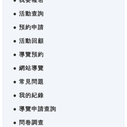
● 我要報名
● 活動查詢
● 預約申請
● 活動回顧
● 導覽預約
● 網站導覽
● 常見問題
● 我的紀錄
● 導覽申請查詢
● 問卷調查