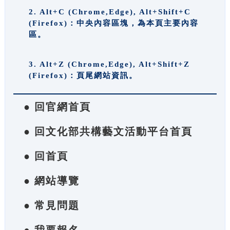
2. Alt+C (Chrome,Edge), Alt+Shift+C
(Firefox)：中央內容區塊，為本頁主要內容
區。
3. Alt+Z (Chrome,Edge), Alt+Shift+Z
(Firefox)：頁尾網站資訊。
● 回官網首頁
● 回文化部共構藝文活動平台首頁
● 回首頁
● 網站導覽
● 常見問題