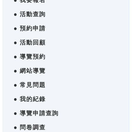
● 我要報名
● 活動查詢
● 預約申請
● 活動回顧
● 導覽預約
● 網站導覽
● 常見問題
● 我的紀錄
● 導覽申請查詢
● 問卷調查