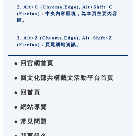
2. Alt+C (Chrome,Edge), Alt+Shift+C
(Firefox)：中央內容區塊，為本頁主要內容
區。
3. Alt+Z (Chrome,Edge), Alt+Shift+Z
(Firefox)：頁尾網站資訊。
● 回官網首頁
● 回文化部共構藝文活動平台首頁
● 回首頁
● 網站導覽
● 常見問題