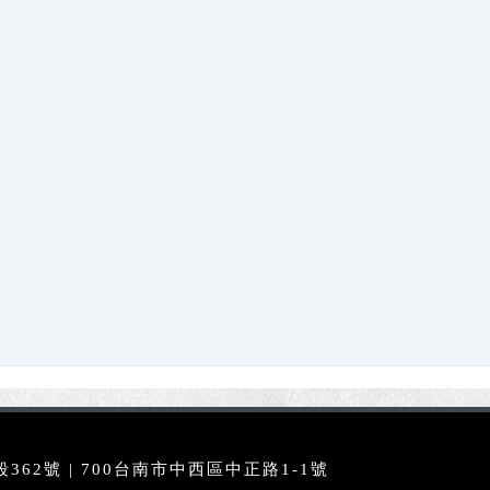
62號 | 700台南市中西區中正路1-1號