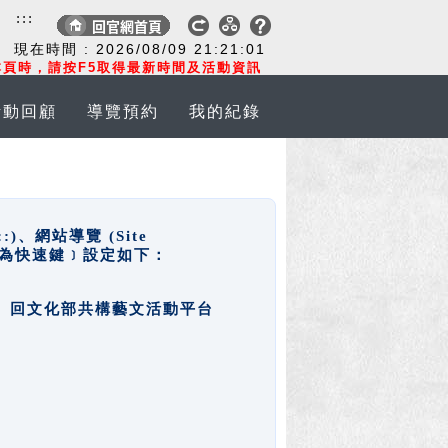
:::
現在時間 :
2026/08/09
21:21:01
頁時，請按F5取得最新時間及活動資訊
活動回顧
導覽預約
我的紀錄
網站導覽 (Site
y，也稱為快速鍵﹞設定如下：
回官網首頁、回文化部共構藝文活動平台
。