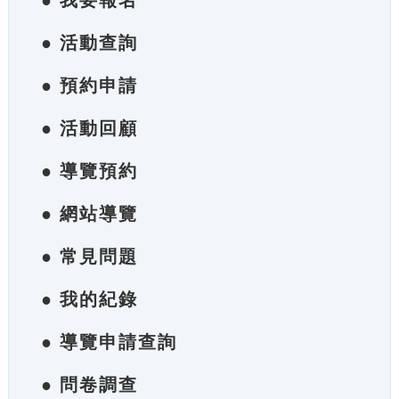
● 我要報名
● 活動查詢
● 預約申請
● 活動回顧
● 導覽預約
● 網站導覽
● 常見問題
● 我的紀錄
● 導覽申請查詢
● 問卷調查