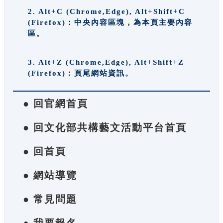
2. Alt+C (Chrome,Edge), Alt+Shift+C
(Firefox)：中央內容區塊，為本頁主要內容
區。
3. Alt+Z (Chrome,Edge), Alt+Shift+Z
(Firefox)：頁尾網站資訊。
● 回官網首頁
● 回文化部共構藝文活動平台首頁
● 回首頁
● 網站導覽
● 常見問題