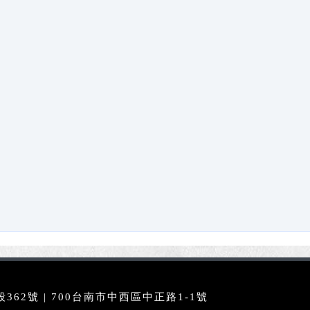
62號 | 700台南市中西區中正路1-1號