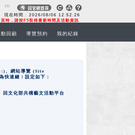
:::
現在時間 :
2026/08/06
12:52:26
頁時，請按F5取得最新時間及活動資訊
活動回顧
導覽預約
我的紀錄
網站導覽 (Site
y，也稱為快速鍵﹞設定如下：
回官網首頁、回文化部共構藝文活動平台
。