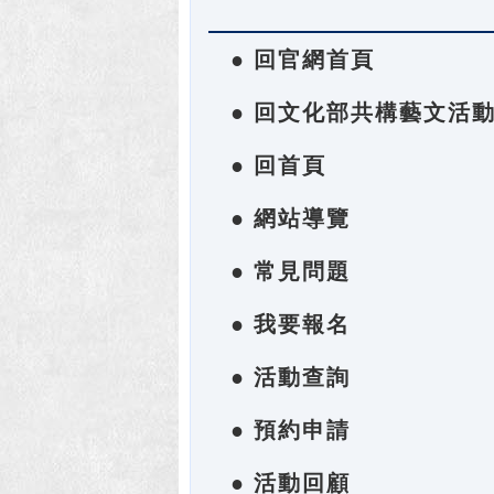
● 回官網首頁
● 回文化部共構藝文活
● 回首頁
● 網站導覽
● 常見問題
● 我要報名
● 活動查詢
● 預約申請
● 活動回顧