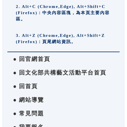
2. Alt+C (Chrome,Edge), Alt+Shift+C
(Firefox)：中央內容區塊，為本頁主要內容
區。
3. Alt+Z (Chrome,Edge), Alt+Shift+Z
(Firefox)：頁尾網站資訊。
● 回官網首頁
● 回文化部共構藝文活動平台首頁
● 回首頁
● 網站導覽
● 常見問題