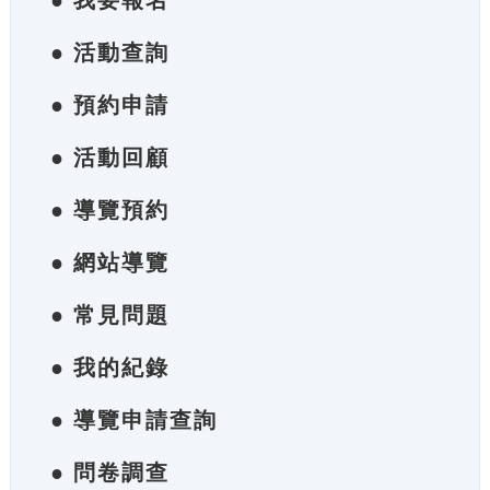
● 我要報名
● 活動查詢
● 預約申請
● 活動回顧
● 導覽預約
● 網站導覽
● 常見問題
● 我的紀錄
● 導覽申請查詢
● 問卷調查