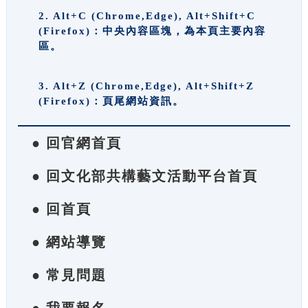
2. Alt+C (Chrome,Edge), Alt+Shift+C
(Firefox)：中央內容區塊，為本頁主要內容
區。
3. Alt+Z (Chrome,Edge), Alt+Shift+Z
(Firefox)：頁尾網站資訊。
● 回官網首頁
● 回文化部共構藝文活動平台首頁
● 回首頁
● 網站導覽
● 常見問題