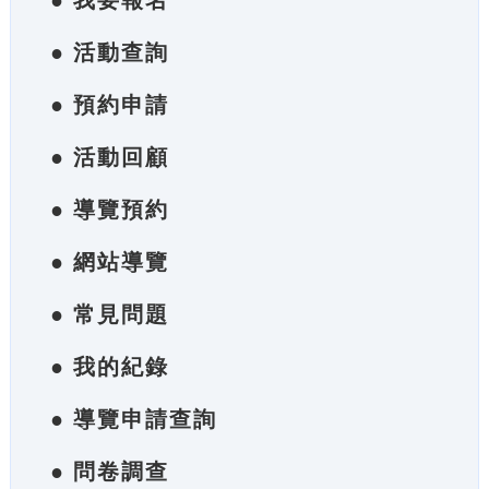
● 我要報名
● 活動查詢
● 預約申請
● 活動回顧
● 導覽預約
● 網站導覽
● 常見問題
● 我的紀錄
● 導覽申請查詢
● 問卷調查