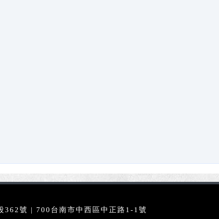
62號 | 700台南市中西區中正路1-1號