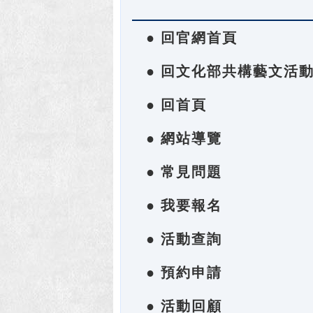
● 回官網首頁
● 回文化部共構藝文活
● 回首頁
● 網站導覽
● 常見問題
● 我要報名
● 活動查詢
● 預約申請
● 活動回顧