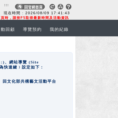
:::
現在時間 :
2026/08/09
17:41:43
頁時，請按F5取得最新時間及活動資訊
活動回顧
導覽預約
我的紀錄
網站導覽 (Site
y，也稱為快速鍵﹞設定如下：
回官網首頁、回文化部共構藝文活動平台
。