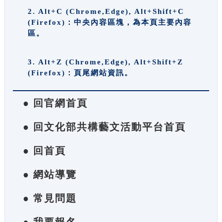
2. Alt+C (Chrome,Edge), Alt+Shift+C
(Firefox)：中央內容區塊，為本頁主要內容
區。
3. Alt+Z (Chrome,Edge), Alt+Shift+Z
(Firefox)：頁尾網站資訊。
● 回官網首頁
● 回文化部共構藝文活動平台首頁
● 回首頁
● 網站導覽
● 常見問題