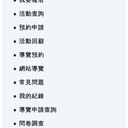
● 我要報名
● 活動查詢
● 預約申請
● 活動回顧
● 導覽預約
● 網站導覽
● 常見問題
● 我的紀錄
● 導覽申請查詢
● 問卷調查