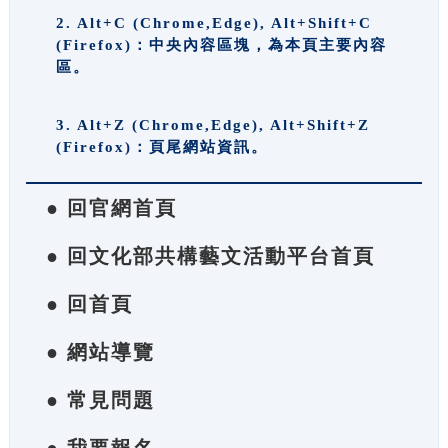
2. Alt+C (Chrome,Edge), Alt+Shift+C
(Firefox)：中央內容區塊，為本頁主要內容
區。
3. Alt+Z (Chrome,Edge), Alt+Shift+Z
(Firefox)：頁尾網站資訊。
● 回官網首頁
● 回文化部共構藝文活動平台首頁
● 回首頁
● 網站導覽
● 常見問題