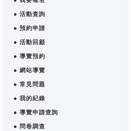
● 我要報名
● 活動查詢
● 預約申請
● 活動回顧
● 導覽預約
● 網站導覽
● 常見問題
● 我的紀錄
● 導覽申請查詢
● 問卷調查