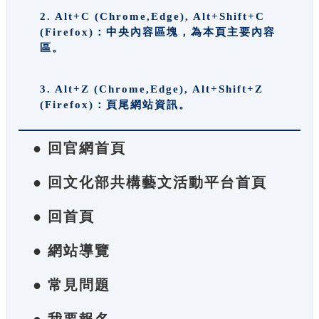
2. Alt+C (Chrome,Edge), Alt+Shift+C
(Firefox)：中央內容區塊，為本頁主要內容
區。
3. Alt+Z (Chrome,Edge), Alt+Shift+Z
(Firefox)：頁尾網站資訊。
● 回官網首頁
● 回文化部共構藝文活動平台首頁
● 回首頁
● 網站導覽
● 常見問題