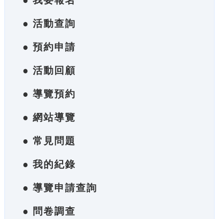
● 我要報名
● 活動查詢
● 預約申請
● 活動回顧
● 導覽預約
● 網站導覽
● 常見問題
● 我的紀錄
● 導覽申請查詢
● 問卷調查