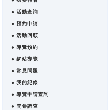
● 我要報名
● 活動查詢
● 預約申請
● 活動回顧
● 導覽預約
● 網站導覽
● 常見問題
● 我的紀錄
● 導覽申請查詢
● 問卷調查