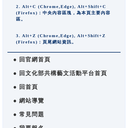
2. Alt+C (Chrome,Edge), Alt+Shift+C
(Firefox)：中央內容區塊，為本頁主要內容
區。
3. Alt+Z (Chrome,Edge), Alt+Shift+Z
(Firefox)：頁尾網站資訊。
● 回官網首頁
● 回文化部共構藝文活動平台首頁
● 回首頁
● 網站導覽
● 常見問題