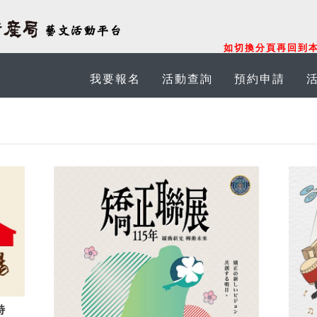
如切換分頁再回到本
我要報名
活動查詢
預約申請
特