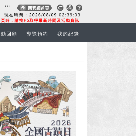
:::
現在時間 :
2026/08/09
02:39:04
頁時，請按F5取得最新時間及活動資訊
活動回顧
導覽預約
我的紀錄