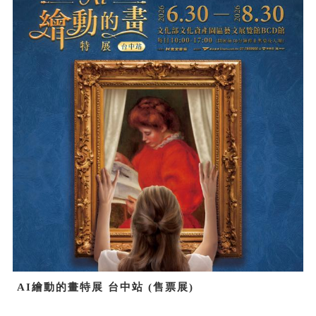
AI繪動的畫特展 台中站 (售票展)