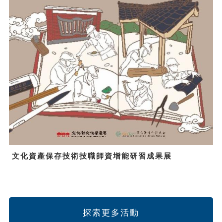
文化資產保存技術技職師資增能研習成果展
探索更多活動