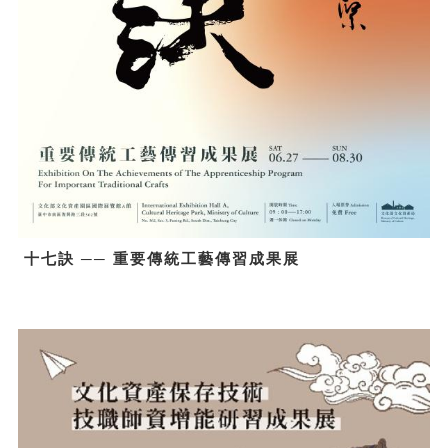
十七訣 ── 重要傳統工藝傳習成果展