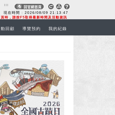
:::
現在時間 :
2026/08/09
21:13:48
頁時，請按F5取得最新時間及活動資訊
活動回顧
導覽預約
我的紀錄