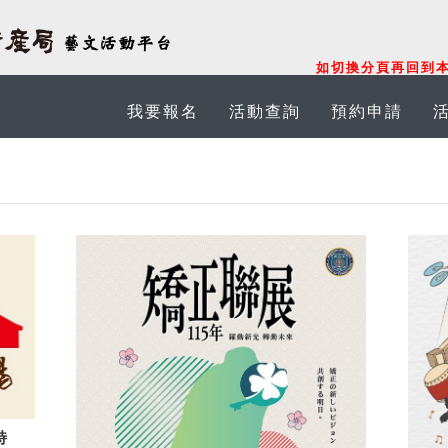
如切換分頁再回到本
我要報名
活動查詢
預約申請
特