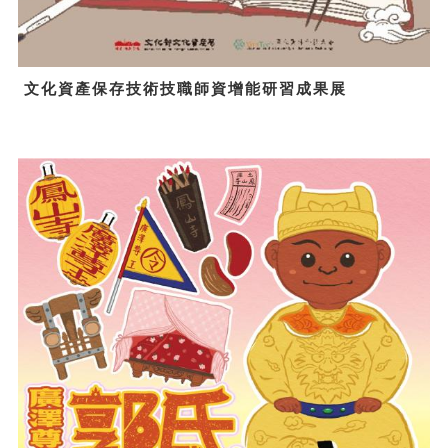
文化資產保存技術技職師資增能研習成果展