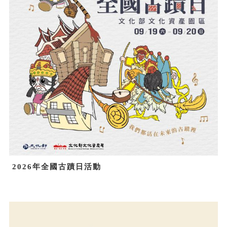
2026年全國古蹟日活動