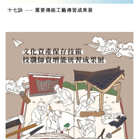
十七訣 ── 重要傳統工藝傳習成果展