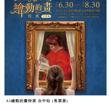
AI繪動的畫特展 台中站 (售票展)