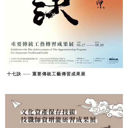
十七訣 ── 重要傳統工藝傳習成果展