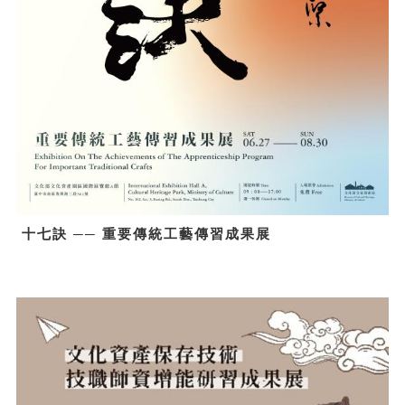
十七訣 ── 重要傳統工藝傳習成果展