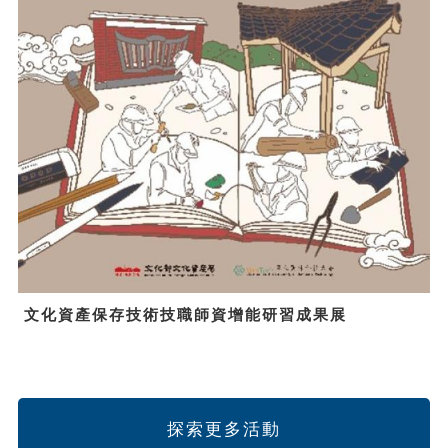
文化資產保存技術技職師資增能研習成果展
探索更多活動