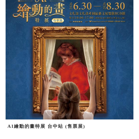
AI繪動的畫特展 台中站 (售票展)