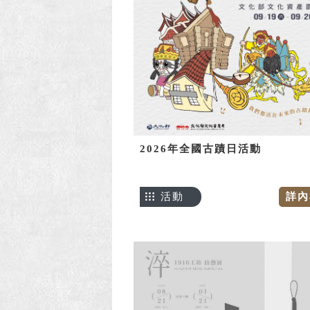
2026年全國古蹟日活動
活動
詳內