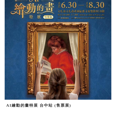
AI繪動的畫特展 台中站 (售票展)