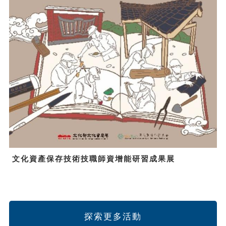
文化資產保存技術技職師資增能研習成果展
探索更多活動