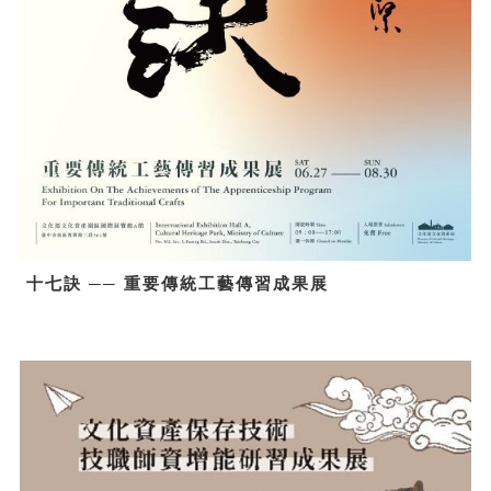
十七訣 ── 重要傳統工藝傳習成果展