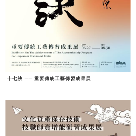
十七訣 ── 重要傳統工藝傳習成果展