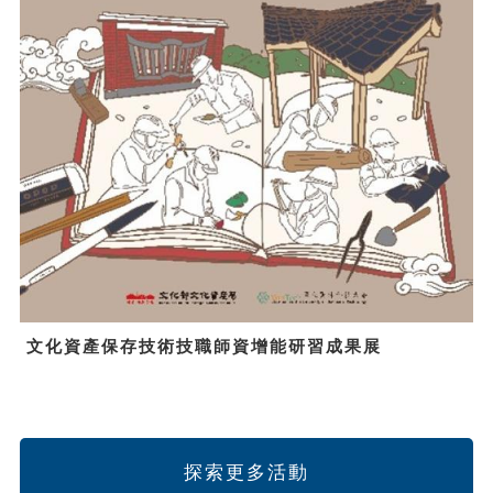
文化資產保存技術技職師資增能研習成果展
探索更多活動