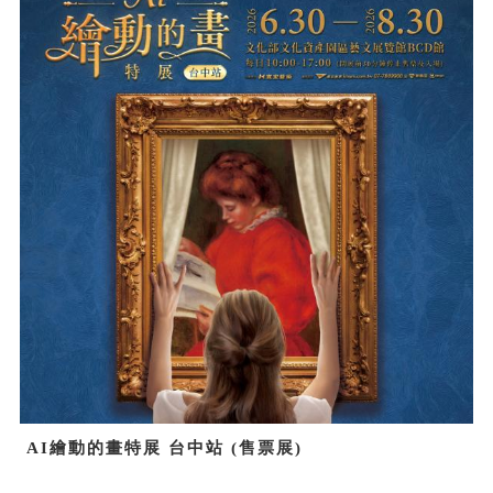
AI繪動的畫特展 台中站 (售票展)