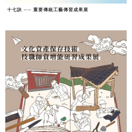
十七訣 ── 重要傳統工藝傳習成果展