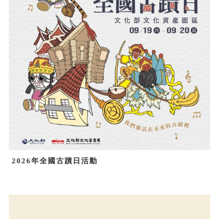
2026年全國古蹟日活動