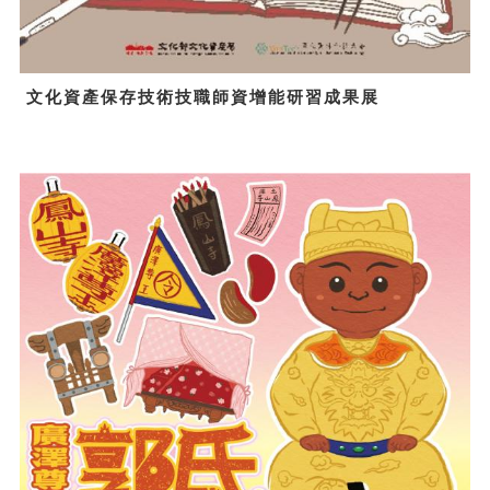
文化資產保存技術技職師資增能研習成果展