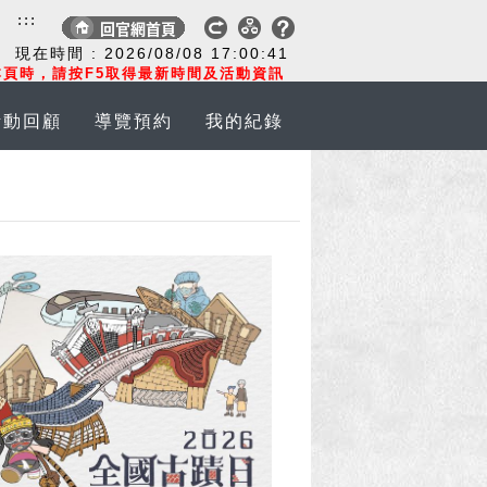
:::
現在時間 :
2026/08/08
17:00:42
頁時，請按F5取得最新時間及活動資訊
活動回顧
導覽預約
我的紀錄