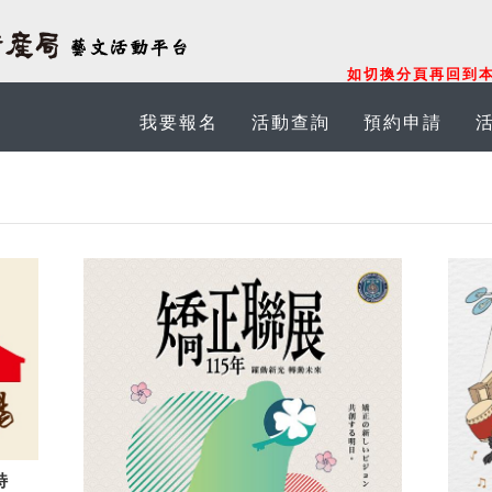
如切換分頁再回到本
我要報名
活動查詢
預約申請
特