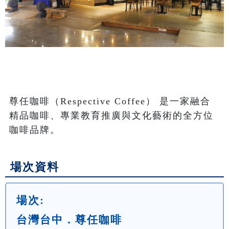
尊任咖啡（Respective Coffee） 是⼀家融合
精品咖啡、專業教育推廣與⽂化藝術的全⽅位
咖啡品牌。
場次資料
場次:
台灣台中．尊任咖啡