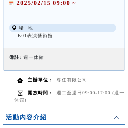
2025/02/15 09:00 ~
場 地
B01表演藝術館
備註:
週一休館
主辦單位 :
尊任有限公司
開放時間 :
週二至週日09:00-17:00 (週一
休館)
活動內容介紹