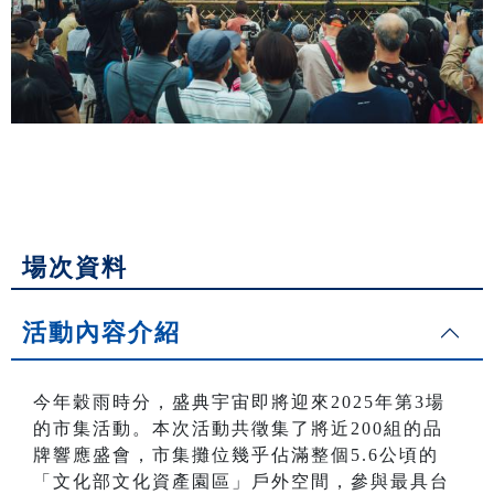
場次資料
活動內容介紹
今年穀雨時分，盛典宇宙即將迎來2025年第3場
的市集活動。本次活動共徵集了將近200組的品
牌響應盛會，市集攤位幾乎佔滿整個5.6公頃的
「文化部文化資產園區」戶外空間，參與最具台