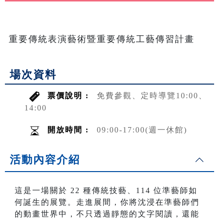
重要傳統表演藝術暨重要傳統工藝傳習計畫
場次資料
票價說明 :
免費參觀、定時導覽10:00、
14:00
開放時間 :
09:00-17:00(週一休館)
活動內容介紹
這是一場關於 22 種傳統技藝、114 位準藝師如
何誕生的展覽。走進展間，你將沈浸在準藝師們
的動畫世界中，不只透過靜態的文字閱讀，還能