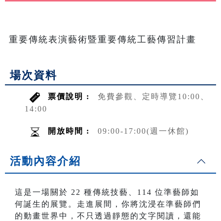
重要傳統表演藝術暨重要傳統工藝傳習計畫
場次資料
票價說明 :
免費參觀、定時導覽10:00、
14:00
開放時間 :
09:00-17:00(週一休館)
活動內容介紹
這是一場關於 22 種傳統技藝、114 位準藝師如
何誕生的展覽。走進展間，你將沈浸在準藝師們
的動畫世界中，不只透過靜態的文字閱讀，還能