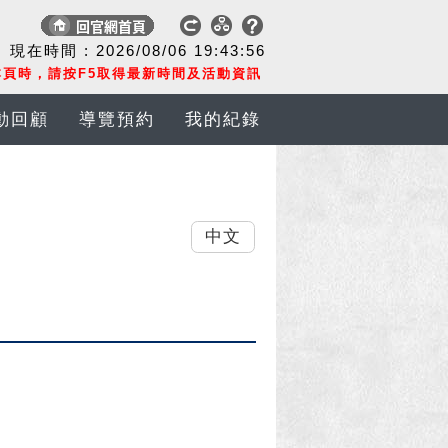
現在時間 :
2026/08/06
19:43:57
頁時，請按F5取得最新時間及活動資訊
動回顧
導覽預約
我的紀錄
中文