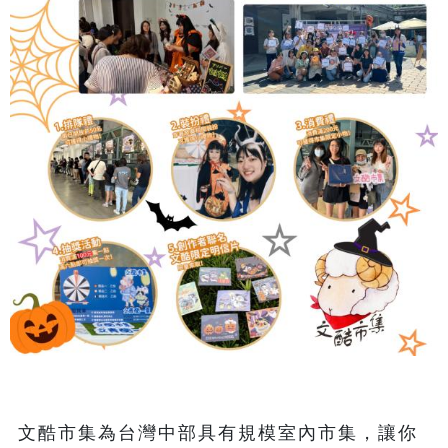
文酷市集為台灣中部具有規模室內市集，讓你