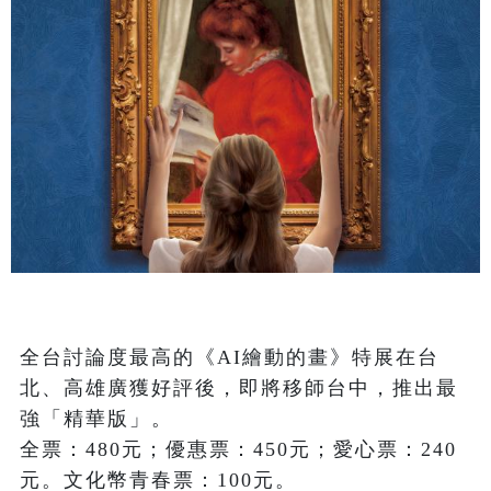
全台討論度最高的《AI繪動的畫》特展在台
北、高雄廣獲好評後，即將移師台中，推出最
強「精華版」。

全票：480元；優惠票：450元；愛心票：240
元。文化幣青春票：100元。
